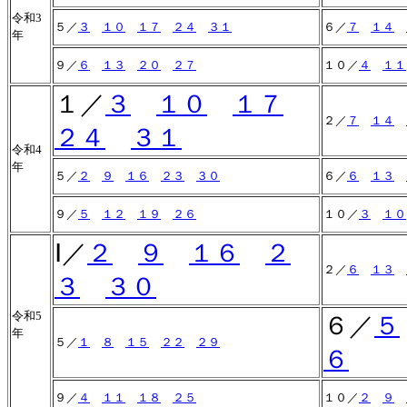
令和3
５／
３
１０
１７
２４
３１
６／
７
１４
年
９／
６
１３
２０
２７
１０／
４
１１
１／
３
１０
１７
２／
７
１４
２４
３１
令和4
年
５／
２
９
１６
２３
３０
６／
６
１３
９／
５
１２
１９
２６
１０／
３
１０
Ⅰ／
２
９
１６
２
２／
６
１３
３
３０
令和5
６／
５
年
５／
１
８
１５
２２
２９
６
９／
４
１１
１８
２５
１０／
２
９