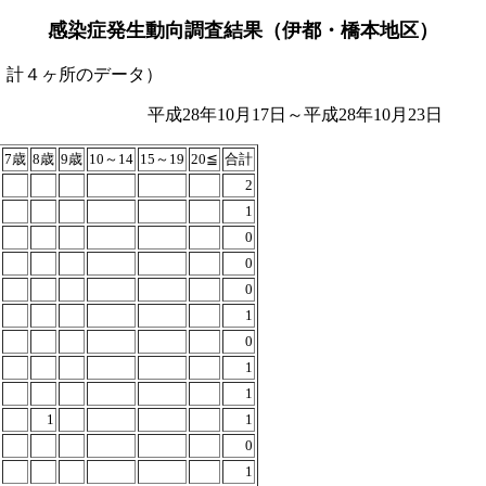
感染症発生動向調査結果（伊都・橋本地区）
、計４ヶ所のデータ）
～平成28年10月23日
7歳
8歳
9歳
10～14
15～19
20≦
合計
2
1
0
0
0
1
0
1
1
1
1
0
1