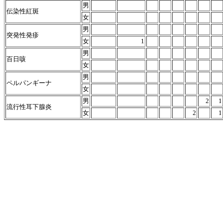
男
伝染性紅斑
女
男
突発性発疹
女
1
男
百日咳
女
男
ペルパンギーナ
女
男
2
1
流行性耳下腺炎
女
2
1