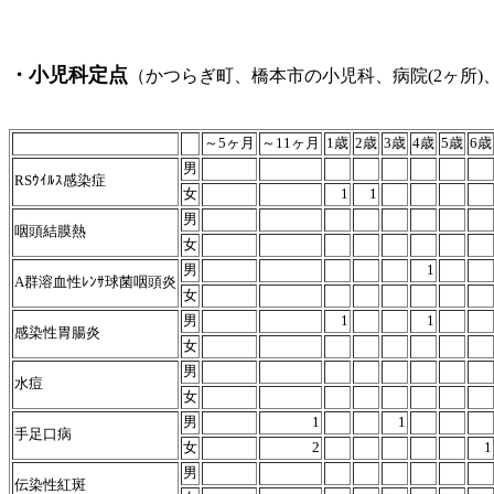
・小児科定点
（かつらぎ町、橋本市の小児科、病院(2ヶ所)
令和6年9月23日～
～5ヶ月
～11ヶ月
1歳
2歳
3歳
4歳
5歳
6歳
男
RSｳｲﾙｽ感染症
女
1
1
男
咽頭結膜熱
女
男
1
A群溶血性ﾚﾝｻ球菌咽頭炎
女
男
1
1
感染性胃腸炎
女
男
水痘
女
男
1
1
手足口病
女
2
1
男
伝染性紅斑