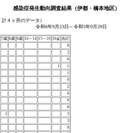
感染症発生動向調査結果（伊都・橋本地区）
、計４ヶ所のデータ）
令和5年9月29日
7歳
8歳
9歳
10～14
15～19
20≦
合計
0
2
0
1
1
1
0
2
0
0
0
1
3
3
0