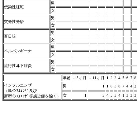
男
伝染性紅斑
女
男
突発性発疹
女
男
百日咳
女
男
ペルパンギーナ
女
男
流行性耳下腺炎
女
年齢
～5ヶ月
～11ヶ月
1
2
3
4
5
6
7
8
インフルエンザ
男
1
1
6
3
8
7
4
4
2
（鳥ｲﾝﾌﾙｴﾝｻﾞ及び
女
1
3
4
5
3
4
1
3
3
3
新型ｲﾝﾌﾙｴﾝｻﾞ等感染症を除く）