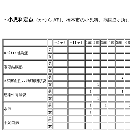
・小児科定点
（かつらぎ町、橋本市の小児科、病院(2ヶ所)
平成23年3月21
～5ヶ月
～11ヶ月
1歳
2歳
3歳
4歳
5歳
6
男
RSｳｲﾙｽ感染症
女
男
咽頭結膜熱
女
男
2
A群溶血性ﾚﾝｻ球菌咽頭炎
女
1
男
1
1
感染性胃腸炎
女
1
男
1
1
水痘
女
1
男
手足口病
女