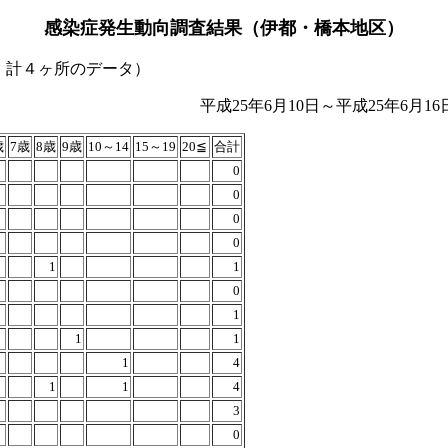
感染症発生動向調査結果（伊都・橋本地区）
、計４ヶ所のデータ）
～平成25年6月16
歳
7歳
8歳
9歳
10～14
15～19
20≦
合計
0
0
0
0
1
1
0
1
1
1
1
4
1
1
4
3
0