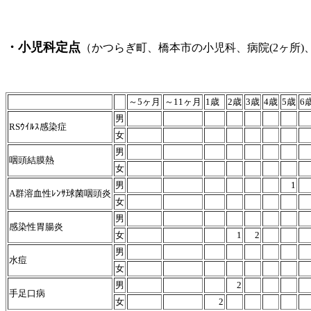
・小児科定点
（かつらぎ町、橋本市の小児科、病院(2ヶ所)
平成23年9月5日
～5ヶ月
～11ヶ月
1歳
2歳
3歳
4歳
5歳
6
男
RSｳｲﾙｽ感染症
女
男
咽頭結膜熱
女
男
1
A群溶血性ﾚﾝｻ球菌咽頭炎
女
男
感染性胃腸炎
女
1
2
男
水痘
女
男
2
手足口病
女
2