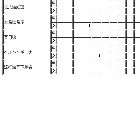
男
伝染性紅斑
女
男
突発性発疹
女
1
男
百日咳
女
男
ペルパンギーナ
女
1
男
流行性耳下腺炎
女