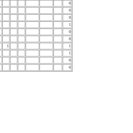
0
0
0
1
0
0
1
1
1
0
0