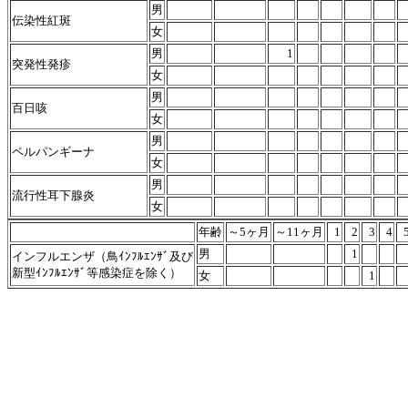
男
伝染性紅斑
女
男
1
突発性発疹
女
男
百日咳
女
男
ペルパンギーナ
女
男
流行性耳下腺炎
女
年齢
～5ヶ月
～11ヶ月
1
2
3
4
男
1
インフルエンザ（鳥ｲﾝﾌﾙｴﾝｻﾞ及び
新型ｲﾝﾌﾙｴﾝｻﾞ等感染症を除く）
女
1