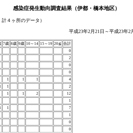
感染症発生動向調査結果（伊都・橋本地区）
、計４ヶ所のデータ）
日～平成23年2月27
歳
7歳
8歳
9歳
10～14
15～19
20≦
合計
0
2
0
0
1
1
1
4
1
1
2
1
1
2
12
1
1
1
7
1
0
0