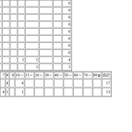
0
0
0
0
0
0
0
0
1
1
4
1
1
7
8
9
10～
15～
20～
30～
40～
50～
60～
70～
80≦
合計
4
4
17
4
1
1
13