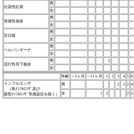
男
伝染性紅斑
女
男
突発性発疹
女
男
百日咳
女
男
ペルパンギーナ
女
男
2
流行性耳下腺炎
女
年齢
～5ヶ月
～11ヶ月
1
2
3
4
5
6
インフルエンザ
男
2
1
2
4
（鳥ｲﾝﾌﾙｴﾝｻﾞ及び
女
1
2
2
2
新型ｲﾝﾌﾙｴﾝｻﾞ等感染症を除く）