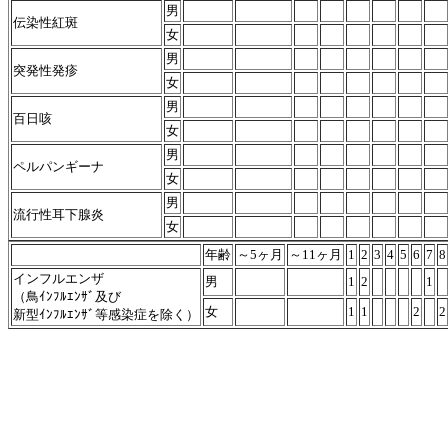
男
伝染性紅斑
女
男
突発性発疹
女
男
百日咳
女
男
ペルパンギーナ
女
男
流行性耳下腺炎
女
年齢
～5ヶ月
～11ヶ月
1
2
3
4
5
6
7
8
インフルエンザ
男
1
2
1
（鳥ｲﾝﾌﾙｴﾝｻﾞ及び
女
1
1
2
2
新型ｲﾝﾌﾙｴﾝｻﾞ等感染症を除く）