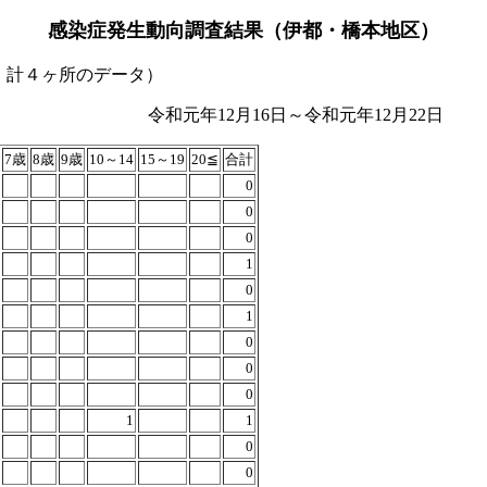
感染症発生動向調査結果（伊都・橋本地区）
、計４ヶ所のデータ）
～令和元年12月22日
7歳
8歳
9歳
10～14
15～19
20≦
合計
0
0
0
1
0
1
0
0
0
1
1
0
0