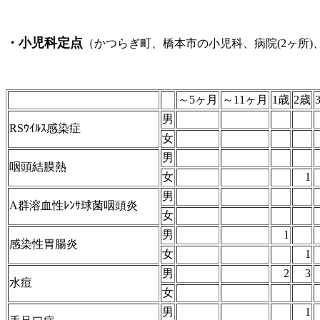
・小児科定点
（かつらぎ町、橋本市の小児科、病院(2ヶ所)
～5ヶ月
～11ヶ月
1歳
2歳
男
RSｳｲﾙｽ感染症
女
男
咽頭結膜熱
女
1
男
A群溶血性ﾚﾝｻ球菌咽頭炎
女
男
1
感染性胃腸炎
女
1
男
2
3
水痘
女
男
1