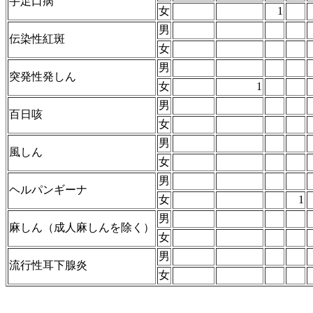
手足口病
女
1
男
伝染性紅斑
女
男
突発性発しん
女
1
男
百日咳
女
男
風しん
女
男
ヘルパンギーナ
女
1
男
麻しん（成人麻しんを除く）
女
男
流行性耳下腺炎
女