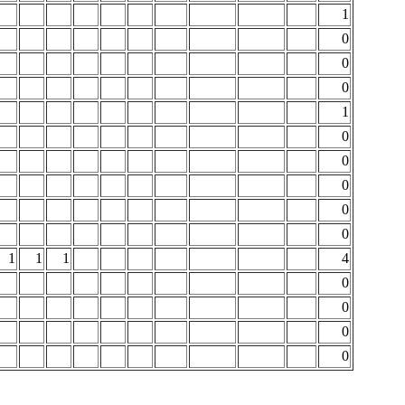
1
0
0
0
1
0
0
0
0
0
1
1
1
4
0
0
0
0