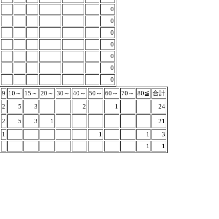
0
0
0
0
0
0
0
9
10～
15～
20～
30～
40～
50～
60～
70～
80≦
合計
2
5
3
2
1
24
2
5
3
1
21
1
1
1
3
1
1