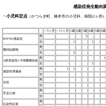
感染症発生動向
・小児科定点
（かつらぎ町、橋本市の小児科、病院(2ヶ所)
令和6年12月23日～
～5ヶ月
～11ヶ月
1歳
2歳
3歳
4歳
5歳
6歳
男
2
RSｳｲﾙｽ感染症
女
1
1
男
咽頭結膜熱
女
2
男
1
A群溶血性ﾚﾝｻ球菌咽頭炎
女
1
男
1
1
感染性胃腸炎
女
男
水痘
女
男
手足口病
女
男
伝染性紅斑