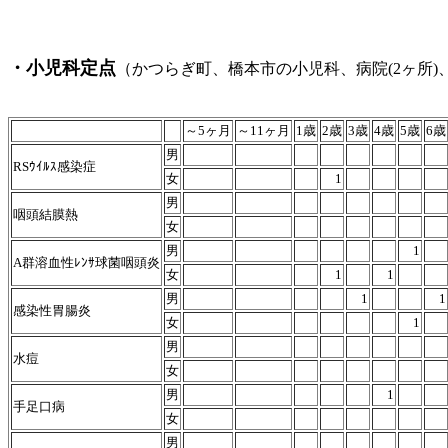
・小児科定点
（かつらぎ町、橋本市の小児科、病院(2ヶ所)
令和4年1月10日～
～5ヶ月
～11ヶ月
1歳
2歳
3歳
4歳
5歳
6歳
男
RSｳｲﾙｽ感染症
女
1
男
咽頭結膜熱
女
男
1
A群溶血性ﾚﾝｻ球菌咽頭炎
女
1
1
男
1
1
感染性胃腸炎
女
1
男
水痘
女
男
1
手足口病
女
男