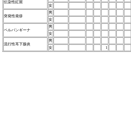
伝染性紅斑
女
男
突発性発疹
女
男
ペルパンギーナ
女
男
流行性耳下腺炎
女
1