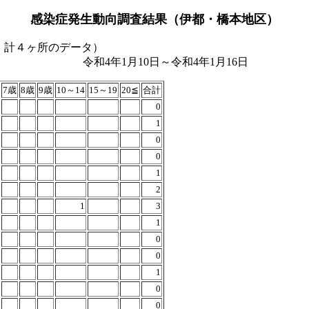
感染症発生動向調査結果（伊都・橋本地区）
、計４ヶ所のデータ）
令和4年1月16日
7歳
8歳
9歳
10～14
15～19
20≦
合計
0
1
0
0
1
2
1
3
1
0
0
1
0
0