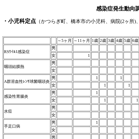
感染症発生動向
・小児科定点
（かつらぎ町、橋本市の小児科、病院(2ヶ所)
令和6年1月8日～令
～5ヶ月
～11ヶ月
1歳
2歳
3歳
4歳
5歳
6歳
男
RSｳｲﾙｽ感染症
女
1
男
咽頭結膜熱
女
男
1
1
A群溶血性ﾚﾝｻ球菌咽頭炎
女
1
1
男
1
感染性胃腸炎
女
1
1
男
水痘
女
男
1
手足口病
女
男