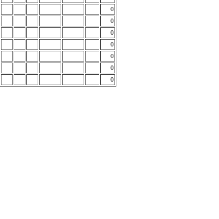
0
0
0
0
0
0
0