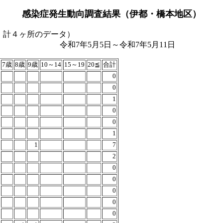
感染症発生動向調査結果（伊都・橋本地区）
、計４ヶ所のデータ）
和7年5月11日
7歳
8歳
9歳
10～14
15～19
20≦
合計
0
0
1
0
0
1
1
7
2
0
0
0
0
0