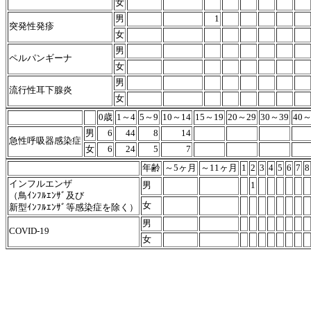
女
男
1
突発性発疹
女
男
ペルパンギーナ
女
男
流行性耳下腺炎
女
0歳
1～4
5～9
10～14
15～19
20～29
30～39
40～
男
6
44
8
14
急性呼吸器感染症
女
6
24
5
7
年齢
～5ヶ月
～11ヶ月
1
2
3
4
5
6
7
8
インフルエンザ
男
1
（鳥ｲﾝﾌﾙｴﾝｻﾞ及び
女
新型ｲﾝﾌﾙｴﾝｻﾞ等感染症を除く）
男
COVID-19
女