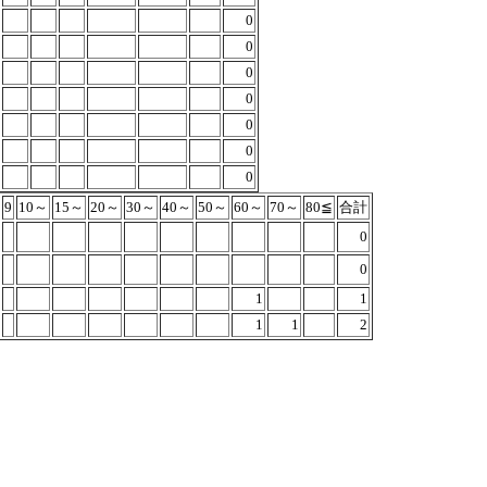
0
0
0
0
0
0
0
9
10～
15～
20～
30～
40～
50～
60～
70～
80≦
合計
0
0
1
1
1
1
2