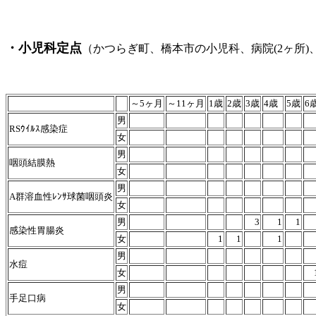
・小児科定点
（かつらぎ町、橋本市の小児科、病院(2ヶ所)
平成26年5月5日
～5ヶ月
～11ヶ月
1歳
2歳
3歳
4歳
5歳
6
男
RSｳｲﾙｽ感染症
女
男
咽頭結膜熱
女
男
A群溶血性ﾚﾝｻ球菌咽頭炎
女
男
3
1
1
感染性胃腸炎
女
1
1
1
男
水痘
女
男
手足口病
女