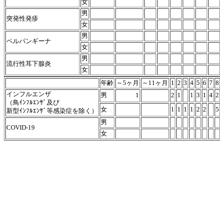
女
男
突発性発疹
女
男
ペルパンギーナ
女
男
流行性耳下腺炎
女
年齢
～5ヶ月
～11ヶ月
1
2
3
4
5
6
7
8
インフルエンザ
男
1
2
1
1
3
1
4
2
（鳥ｲﾝﾌﾙｴﾝｻﾞ及び
女
1
1
1
1
2
2
5
新型ｲﾝﾌﾙｴﾝｻﾞ等感染症を除く）
男
COVID-19
女