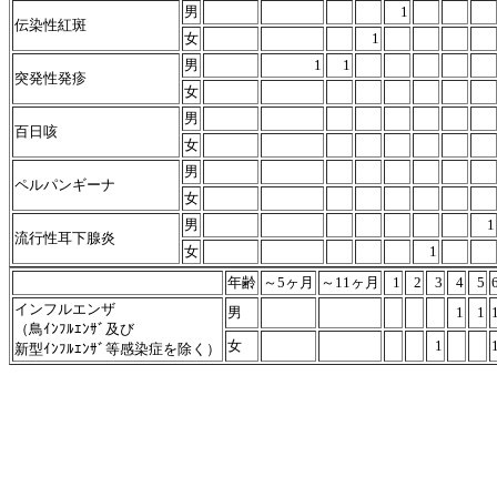
男
1
伝染性紅斑
女
1
男
1
1
突発性発疹
女
男
百日咳
女
男
ペルパンギーナ
女
男
1
流行性耳下腺炎
女
1
年齢
～5ヶ月
～11ヶ月
1
2
3
4
5
インフルエンザ
男
1
1
（鳥ｲﾝﾌﾙｴﾝｻﾞ及び
女
1
新型ｲﾝﾌﾙｴﾝｻﾞ等感染症を除く）