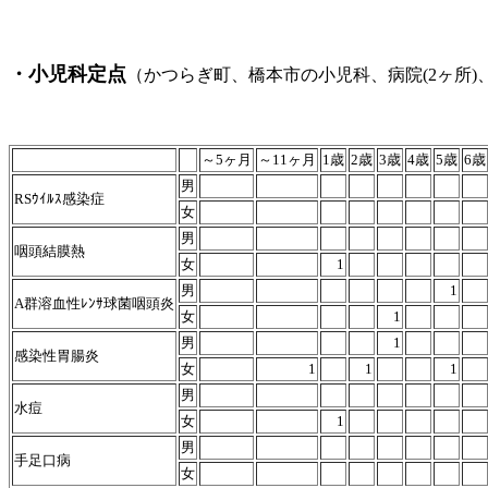
・小児科定点
（かつらぎ町、橋本市の小児科、病院(2ヶ所)
平成28年4月18日～
～5ヶ月
～11ヶ月
1歳
2歳
3歳
4歳
5歳
6歳
男
RSｳｲﾙｽ感染症
女
男
咽頭結膜熱
女
1
男
1
A群溶血性ﾚﾝｻ球菌咽頭炎
女
1
男
1
感染性胃腸炎
女
1
1
1
男
水痘
女
1
男
手足口病
女