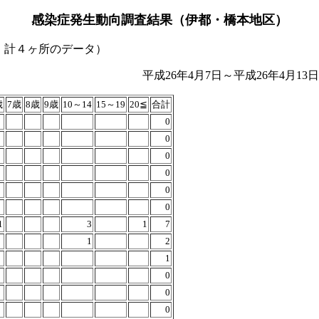
感染症発生動向調査結果（伊都・橋本地区）
、計４ヶ所のデータ）
～平成26年4月13日
歳
7歳
8歳
9歳
10～14
15～19
20≦
合計
0
0
0
0
0
0
1
3
1
7
1
2
1
0
0
0