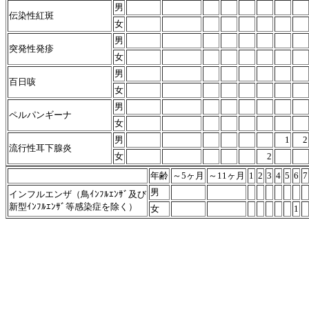
男
伝染性紅斑
女
男
突発性発疹
女
男
百日咳
女
男
ペルパンギーナ
女
男
1
2
流行性耳下腺炎
女
2
年齢
～5ヶ月
～11ヶ月
1
2
3
4
5
6
7
男
インフルエンザ（鳥ｲﾝﾌﾙｴﾝｻﾞ及び
新型ｲﾝﾌﾙｴﾝｻﾞ等感染症を除く）
女
1