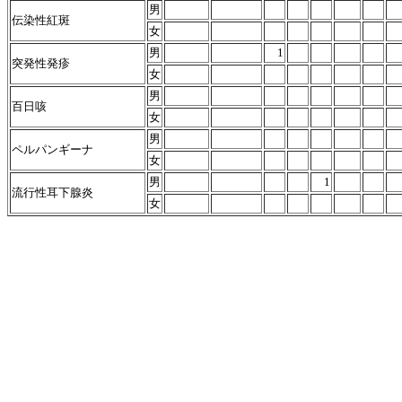
男
伝染性紅斑
女
男
1
突発性発疹
女
男
百日咳
女
男
ペルパンギーナ
女
男
1
流行性耳下腺炎
女