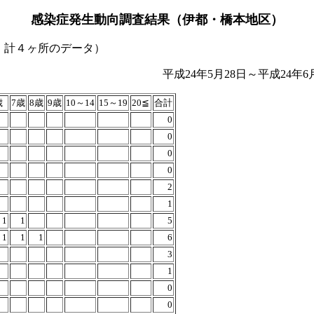
感染症発生動向調査結果（伊都・橋本地区）
、計４ヶ所のデータ）
日～平成24年6月3
歳
7歳
8歳
9歳
10～14
15～19
20≦
合計
0
0
0
0
2
1
1
1
5
1
1
1
6
3
1
0
0